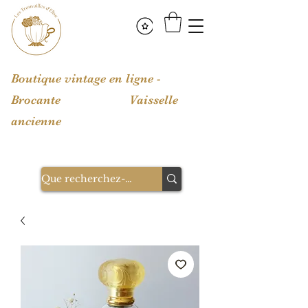
Boutique vintage en ligne -
Brocante Vaisselle
ancienne