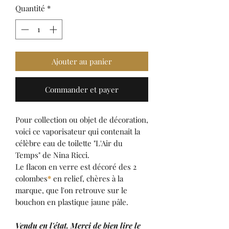
Quantité
*
Ajouter au panier
Commander et payer
Pour collection ou objet de décoration,
voici ce vaporisateur qui contenait la
célèbre eau de toilette "L'Air du
Temps" de Nina Ricci.
Le flacon en verre est décoré des 2
colombes
*
en relief, chères à la
marque, que l'on retrouve sur le
bouchon en plastique jaune pâle.
Vendu en l'état. Merci de bien lire le