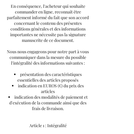
En conséquence, l'acheteur qui souhaite
commander en ligne, reconnaît être
parfaitement informé du fait que son accord
concernant le contenu des présentes
conditions générales et des informations
importantes ne nécessite pas la signature
manuscrite de ce document.
Nous nous engageons pour notre part à vous
communiquer dans la mesure du possible
l'intégralité des informations suivantes :
présentation des caractéristiques
essentielles des articles proposés
indication en EUROS (€) du prix des
articles
indication des modalités de paiement et
d'exécution de la commande ainsi que des
frais de livraison.
Article 1 : Intégralité