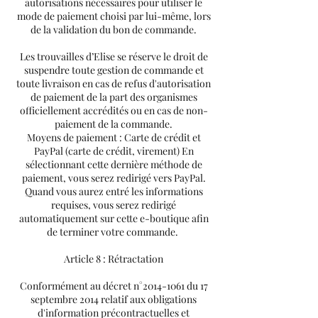
autorisations nécessaires pour utiliser le
mode de paiement choisi par lui-même, lors
de la validation du bon de commande.
Les trouvailles d’Elise se réserve le droit de
suspendre toute gestion de commande et
toute livraison en cas de refus d'autorisation
de paiement de la part des organismes
officiellement accrédités ou en cas de non-
paiement de la commande.
Moyens de paiement : Carte de crédit et
PayPal (carte de crédit, virement) En
sélectionnant cette dernière méthode de
paiement, vous serez redirigé vers PayPal.
Quand vous aurez entré les informations
requises, vous serez redirigé
automatiquement sur cette e-boutique afin
de terminer votre commande.
Article 8 : Rétractation
Conformément au décret n°
2014-1061
du 17
septembre 2014 relatif aux obligations
d'information précontractuelles et