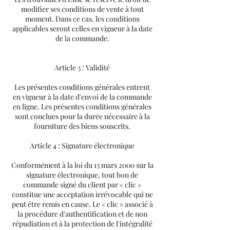
modifier ses conditions de vente à tout
moment. Dans ce cas, les conditions
applicables seront celles en vigueur à la date
de la commande.
Article 3 : Validité
Les présentes conditions générales entrent
en vigueur à la date d'envoi de la commande
en ligne. Les présentes conditions générales
sont conclues pour la durée nécessaire à la
fourniture des biens souscrits.
Article 4 : Signature électronique
Conformément à la loi du 13 mars 2000 sur la
signature électronique, tout bon de
commande signé du client par « clic »
constitue une acceptation irrévocable qui ne
peut être remis en cause. Le « clic » associé à
la procédure d'authentification et de non
répudiation et à la protection de l'intégralité