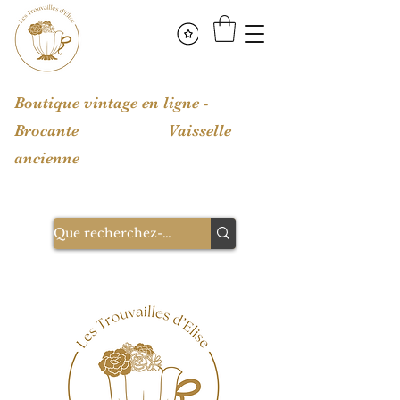
Boutique vintage en ligne -
Brocante Vaisselle
ancienne