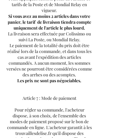
tarifs de la Poste et de Mondial Relay en
vigueur.
Si vous avez au moins 2 articles dans votre
panier, le tarif de livraison tiendra compte
uniquement de l'article le plus lourd.
La livraison sera effectuée par Colissimo ou
suivi La Poste, ou Mondial Relay.
Le paiement de la totalité du prix doit être
réalisé lors de la commande, et dans tous les
cas avant l'expédition des articles
commandés. A aucun moment, les sommes
versées ne pourront être considérées comme
des arrhes ou des acomptes.
Les prix ne sont pas négociables.
Article 7 : Mode de paiement
Pour régler sa commande, l'acheteur
dispose, à son choix, de l'ensemble des
modes de paiement proposé sur le bon de
commande en ligne. L'acheteur garantit à les
trouvaillesdelise.fr qu'il dispose des