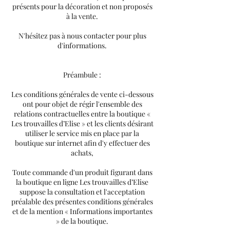
présents pour la décoration et non proposés
à la vente.
N'hésitez pas à nous contacter pour plus
d'informations.
Préambule :
Les conditions générales de vente ci-dessous
ont pour objet de régir l'ensemble des
relations contractuelles entre la boutique «
Les trouvailles d’Elise » et les clients désirant
utiliser le service mis en place par la
boutique sur internet afin d'y effectuer des
achats,
Toute commande d'un produit figurant dans
la boutique en ligne Les trouvailles d’Elise
suppose la consultation et l'acceptation
préalable des présentes conditions générales
et de la mention « Informations importantes
» de la boutique.