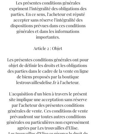
Les présentes conditions générales
expriment l’intégralité des obligations des
parties. En ce sens, l'acheteur est réputé
accepter sans réserve l'intégralité des
dispositions prévues dans ces conditions
générales et dans les informations
importantes.
Article 2 : Objet
Les présentes conditions générales ont pour
objet de définir les droits et les obligations
des parties dans le cadre de la vente en ligne
de biens proposés par la boutique
lestrouvaillesdelise.fr à l'acheteur.
L'acquisition d'un bien à travers le présent
site implique une acceptation sans réserve
par l’acheteur des présentes conditions
générales de vente. Ces conditions de vente
prévaudront sur toutes autres conditions
générales ou particulières non expressément
agrées par Les trouvailles d’Elise.
Les trouvailles d’Elise se réserve le droit de