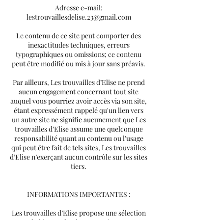
Adresse e-mail:
lestrouvaillesdelise.23@gmail.com
Le contenu de ce site peut comporter des
inexactitudes techniques, erreurs
typographiques ou omissions; ce contenu
peut être modifié ou mis à jour sans préavis.
Par ailleurs, Les trouvailles d’Elise ne prend
aucun engagement concernant tout site
auquel vous pourriez avoir accès via son site,
étant expressément rappelé qu'un lien vers
un autre site ne signifie aucunement que Les
trouvailles d’Elise assume une quelconque
responsabilité quant au contenu ou l'usage
qui peut être fait de tels sites, Les trouvailles
d’Elise n’exerçant aucun contrôle sur les sites
tiers.
INFORMATIONS IMPORTANTES :
Les trouvailles d’Elise propose une sélection