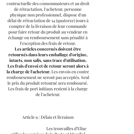
contractuelle des consommateurs et au droit
de rétractation, l'acheteur, personne
physique non professionnel, dispose d'un
délai de rétractation de 14 (quatorze) jours à
compter de la livraison de leur commande
pour faire retour du produit au vendeur en
échange ou remboursement sans pénalité à
l'exception des frais de retour.
Les articles concernés doivent être
retournés dans leurs emballage d'origine,
intacts, non salis, sans trace d'utilisation.
Les frais d'envoi et de retour seront alors à
la charge de l'acheteur.
Les envois en contre
remboursement ne seront pas acceptés. Seul
le prix du produit retourné sera remboursé.
Les frais de port initiaux restent à la charge
de l'acheteur.
Article 9 : Délais et livraison
Les trouvailles d’Elise