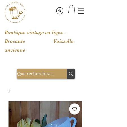
Boutique vintage en ligne -
Brocante Vaisselle
ancienne