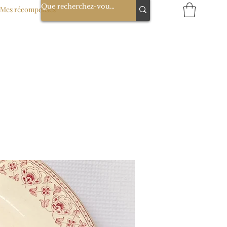
Mes récompenses