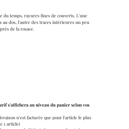
que du temps, rayures fines de couverts. L'une
 au dos, l'autre des traces intérieures un peu
près de la rosace.
tarif s'affichera au niveau du panier selon vos
livraison n'est facturée que pour l'article le plus
 1 article)