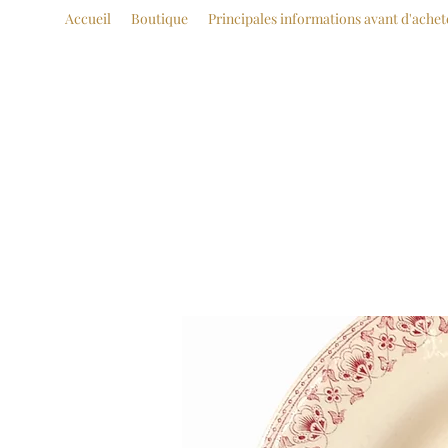
Accueil
Boutique
Principales informations avant d'achet